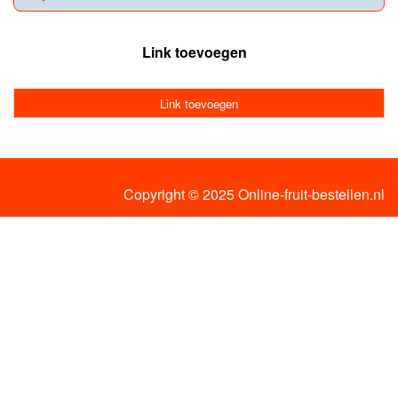
Link toevoegen
Link toevoegen
Copyright © 2025 Online-fruit-bestellen.nl